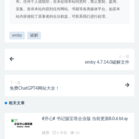
布。任何个人或组织，在未征得本站同意时，禁止复制、盗用、
采集、发布本站内容到任何网站、书籍等各类媒体平台。如若本
站内容侵犯了原著者的合法权益，可联系我们进行处理。
emby
破解
上一篇
emby 4.7.14.0破解文件
下一篇
免费ChatGPT4网站大全！
相关文章
#开心# 书记版宝塔企业版 当前更新8.0.6 bt.sy
推荐
1 年前
32