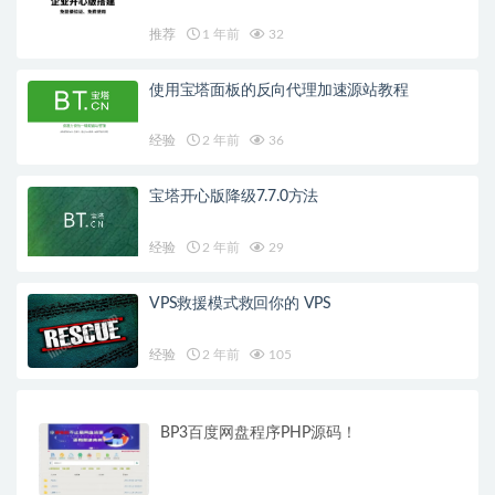
推荐
1 年前
32
使用宝塔面板的反向代理加速源站教程
经验
2 年前
36
宝塔开心版降级7.7.0方法
经验
2 年前
29
VPS救援模式救回你的 VPS
经验
2 年前
105
BP3百度网盘程序PHP源码！