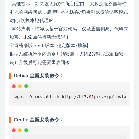
· 其他提示：如果发现[软件商店]空白，大多是服务器与你
本地的网络问题，请清理本地缓存/切换浏览器的访客模式
访问/切换本地代理IP；
· 本站声明：纯净版基于官方代码、仅做通信剥离、代码未
加密、未添加任何新增代码！
宝塔纯净版 7.6.0版本 [稳定版本/推荐]
根据系统执行框内命令开始安装（大约2分钟完成面板安
装）升级后可能需要重启面板
Debian全新安装命令：
wget -O 
install
.sh 
http
://bt7
.91
pic.vip/
install
/
in
Centos全新安装命令：