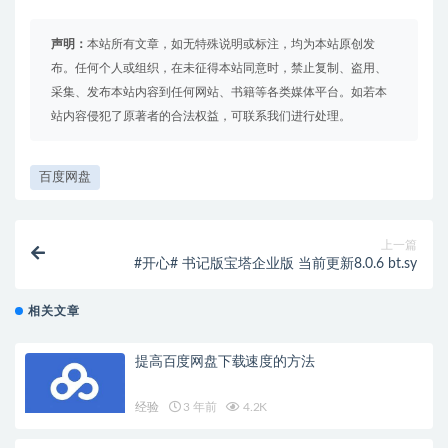
声明：
本站所有文章，如无特殊说明或标注，均为本站原创发
布。任何个人或组织，在未征得本站同意时，禁止复制、盗用、
采集、发布本站内容到任何网站、书籍等各类媒体平台。如若本
站内容侵犯了原著者的合法权益，可联系我们进行处理。
百度网盘
上一篇
#开心# 书记版宝塔企业版 当前更新8.0.6 bt.sy
相关文章
提高百度网盘下载速度的方法
经验
3 年前
4.2K