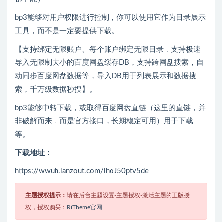
bp3能够对用户权限进行控制，你可以使用它作为目录展示
工具，而不是一定要提供下载。
【支持绑定无限账户、每个账户绑定无限目录，支持极速
导入无限制大小的百度网盘缓存DB，支持跨网盘搜索，自
动同步百度网盘数据等，导入DB用于列表展示和数据搜
索，千万级数据秒搜】。
bp3能够中转下载，或取得百度网盘直链（这里的直链，并
非破解而来，而是官方接口，长期稳定可用）用于下载
等。
下载地址：
https://wwuh.lanzout.com/ihoJ50ptv5de
主题授权提示：
请在后台主题设置-主题授权-激活主题的正版授
权，授权购买：
RiTheme官网