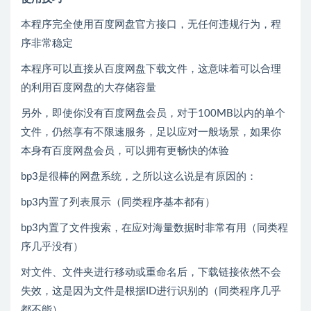
本程序完全使用百度网盘官方接口，无任何违规行为，程
序非常稳定
本程序可以直接从百度网盘下载文件，这意味着可以合理
的利用百度网盘的大存储容量
另外，即使你没有百度网盘会员，对于100MB以内的单个
文件，仍然享有不限速服务，足以应对一般场景，如果你
本身有百度网盘会员，可以拥有更畅快的体验
bp3是很棒的网盘系统，之所以这么说是有原因的：
bp3内置了列表展示（同类程序基本都有）
bp3内置了文件搜索，在应对海量数据时非常有用（同类程
序几乎没有）
对文件、文件夹进行移动或重命名后，下载链接依然不会
失效，这是因为文件是根据ID进行识别的（同类程序几乎
都不能）