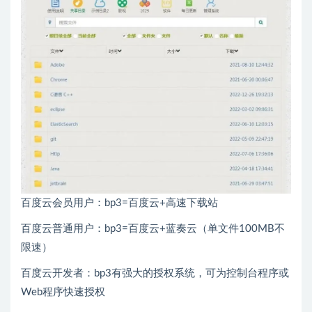
百度云会员用户：bp3=百度云+高速下载站
百度云普通用户：bp3=百度云+蓝奏云（单文件100MB不
限速）
百度云开发者：bp3有强大的授权系统，可为控制台程序或
Web程序快速授权