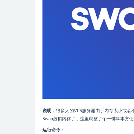
说明：
很多人的VPS服务器由于内存太小或
Swap虚拟内存了，这里就整了个一键脚本方
运行命令：