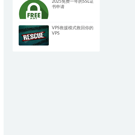
2025免费一年的SSL证
书申请
VPS救援模式救回你的
VPS