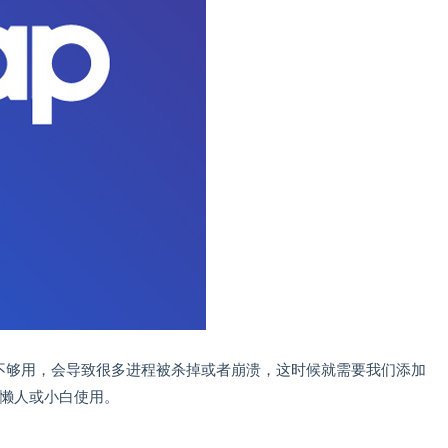
者不够用，会导致很多进程被杀掉或者崩溃，这时候就需要我们添加
便懒人或小白使用。