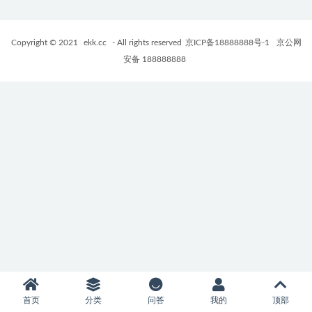
Copyright © 2021
ekk.cc
- All rights reserved
京ICP备18888888号-1
京公网
安备 188888888
首页
分类
问答
我的
顶部