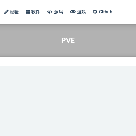
经验
软件
源码
游戏
Github
PVE