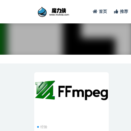
首页
推荐
全部
经验