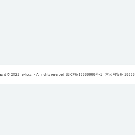
ight © 2021
ekk.cc
- All rights reserved
京ICP备18888888号-1
京公网安备 18888