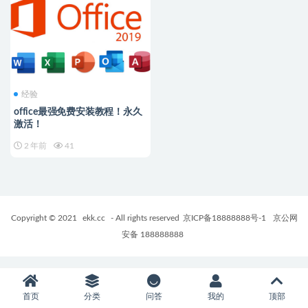
经验
office最强免费安装教程！永久
激活！
2 年前
41
Copyright © 2021
ekk.cc
- All rights reserved
京ICP备18888888号-1
京公网
安备 188888888
首页
分类
问答
我的
顶部