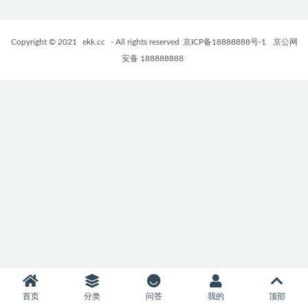
Copyright © 2021
ekk.cc
- All rights reserved
京ICP备18888888号-1
京公网
安备 188888888
首页
分类
问答
我的
顶部