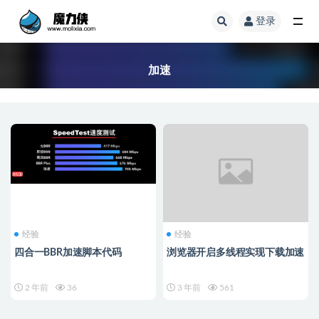
登录
全部
加速
经验
经验
四合一BBR加速脚本代码
浏览器开启多线程实现下载加速
2 年前
36
3 年前
561