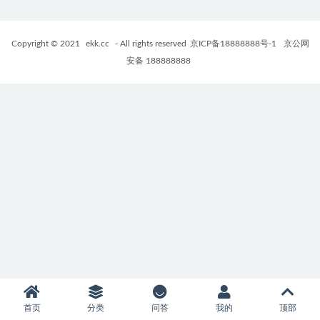
Copyright © 2021
ekk.cc
- All rights reserved
京ICP备18888888号-1
京公网
安备 188888888
首页
分类
问答
我的
顶部